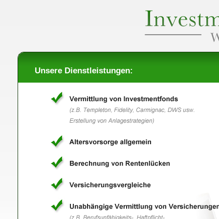
Unsere Dienstleistungen: